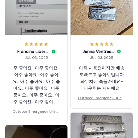
Francina Liberto
Jenna Ventresca
JUL 03, 2025
JUL 03, 2025
주 좋아요.. 아주 좋아요..
아직 사용전이지만 배송
아주 좋아요.. 아주 좋아
도빠르고 좋아보입니다
요.. 아주 좋아요.. 아주 좋
파우치에 쏙들가네요~
아요.. 아주 좋아요.. 아주
파우치는 저꺼에요
좋아요.. 아주 좋아요.. 아
Outdoor Emergency Urinat
주 좋아요.. 아주 좋아요..
e Bags Disposable Piss
아주 좋아요..
Outdoor Emergency Urinat
e Bags Disposable Piss