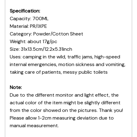
Specification:
Capacity: 700ML
Material: PR/IXPE
Category: Powder/Cotton Sheet
Weight: about 17g/pc
Size: 31x13.5cm/12.2x5.31inch
Uses: camping in the wild, traffic jams, high-speed
internal emergencies, motion sickness and vomiting,
taking care of patients, messy public toilets
Note:
Due to the different monitor and light effect, the
actual color of the item might be slightly different
from the color showed on the pictures. Thank you!
Please allow 1-2cm measuring deviation due to
manual measurement.