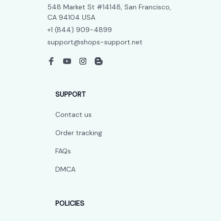
548 Market St #14148, San Francisco, 
CA 94104 USA
+1 (844) 909-4899
support@shops-support.net
SUPPORT
Contact us
Order tracking
FAQs
DMCA
POLICIES