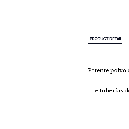
PRODUCT DETAIL
Potente polvo 
de tuberías d