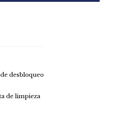
e de desbloqueo
ta de limpieza